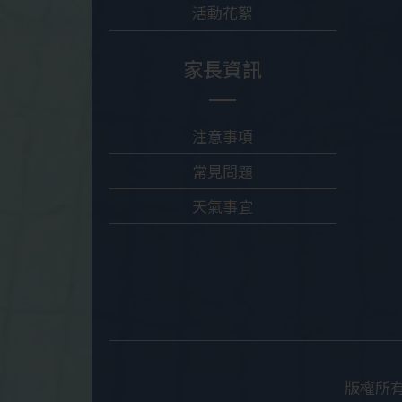
活動花絮
家長資訊
注意事項
常見問題
天氣事宜
版權所有© 2