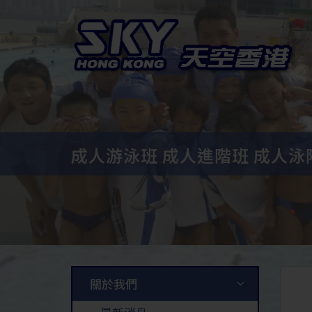
成人游泳班 成人進階班 成人泳
關於我們