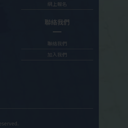
網上報名
聯絡我們
聯絡我們
加入我們
eserved.