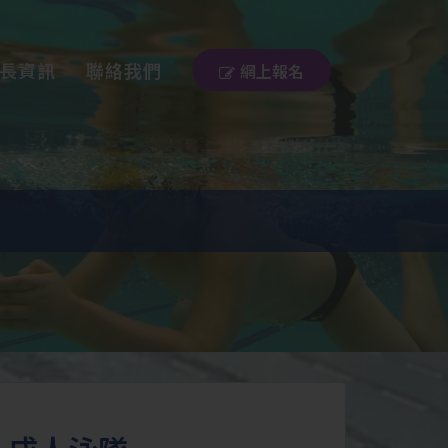
長資訊
聯絡我們
網上報名