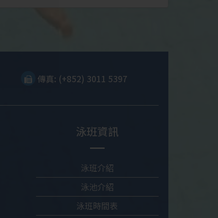
傳真: (+852) 3011 5397
泳班資訊
泳班介紹
泳池介紹
泳班時間表