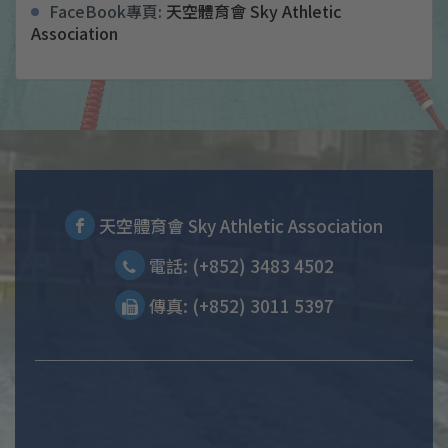
FaceBook專頁:
天空體育會 Sky Athletic
Association
天空體育會 Sky Athletic Association
電話: (+852) 3483 4502
傳真: (+852) 3011 5397