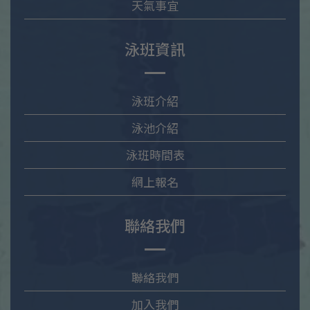
天氣事宜
泳班資訊
泳班介紹
泳池介紹
泳班時間表
網上報名
聯絡我們
聯絡我們
加入我們