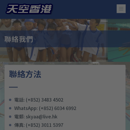
聯絡我們
聯絡方法
電話: (+852) 3483 4502
WhatsApp: (+852) 6034 6992
電郵: skyaa@live.hk
傳真: (+852) 3011 5397