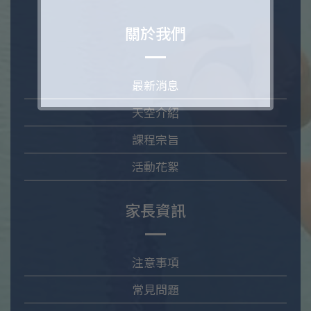
關於我們
最新消息
天空介紹
課程宗旨
活動花絮
家長資訊
注意事項
常見問題