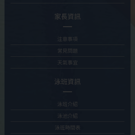
家長資訊
注意事項
常見問題
天氣事宜
泳班資訊
泳班介紹
泳池介紹
泳班時間表