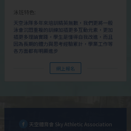
泳班特色:
天空泳隊多年來培訓精英無數，我們更將一般
泳會沉悶重複的訓練加插更多互動元素，更加
插更多理論實踐，學生是懂得自我改進，而且
因為長期的體力與思考經驗累計，學業工作等
各方面都有明顯進步
網上報名
天空體育會 Sky Athletic Association