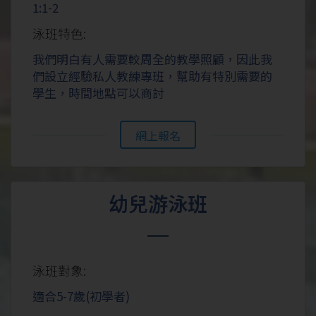
1:1-2
泳班特色:
我們明白有人需要較周全的教學照顧，因此我
們設立經驗私人教練專班，幫助有特別需要的
學生，時間地點可以商討
網上報名
幼兒游泳班
泳班對象:
適合5-7歲(初學者)