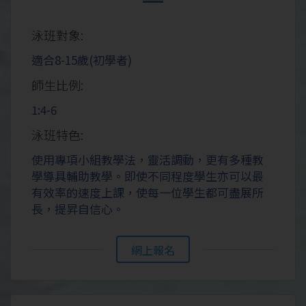
泳班對象:
適合8-15歲(初學者)
師生比例:
1:4-6
泳班特色:
使用專項小組教學法，靈活調動，更有多種教
學導具輔助教學。即使不同程度學生亦可以最
有效率的速度上課，使每一位學生都可盡展所
長，提昇自信心。
網上報名