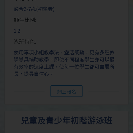
適合3-7歲(初學者)
師生比例:
1:2
泳班特色:
使用專項小組教學法，靈活調動，更有多種教
學導具輔助教學。即使不同程度學生亦可以最
有效率的速度上課，使每一位學生都可盡展所
長，提昇自信心。
網上報名
兒童及青少年初階游泳班