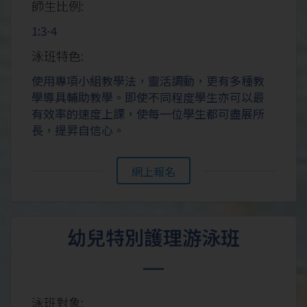
師生比例:
1:3-4
泳班特色:
使用專項小組教學法，靈活調動，更有多種教
學導具輔助教學。即使不同程度學生亦可以最
有效率的速度上課，使每一位學生都可盡展所
長，提昇自信心。
網上報名
幼兒特別護理游泳班
泳班對象: