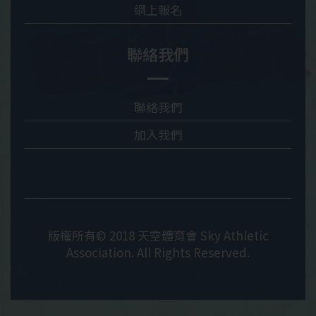
網上報名
聯絡我們
聯絡我們
加入我們
版權所有© 2018 天空體育會 Sky Athletic
Association. All Rights Reserved.