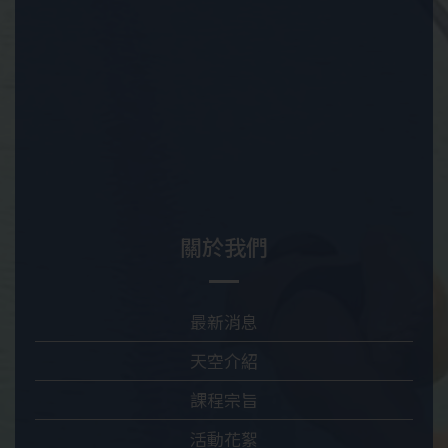
關於我們
最新消息
天空介紹
課程宗旨
活動花絮