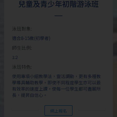
兒童及青少年初階游泳班
泳班對象:
適合8-15歲(初學者)
師生比例:
1:2
泳班特色:
使用專項小組教學法，靈活調動，更有多種教
學導具輔助教學。即使不同程度學生亦可以最
有效率的速度上課，使每一位學生都可盡展所
長，提昇自信心。
網上報名