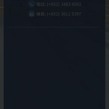
電話: (+852) 3483 4502
傳真: (+852) 3011 5397