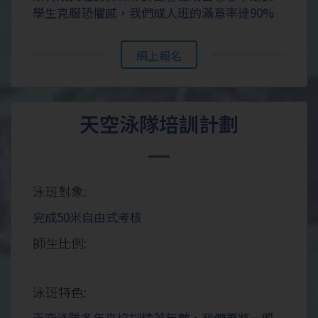
學生克服恐懼感，我們成人班的滿意率達90%
網上報名
天空泳隊培訓計劃
泳班對象:
完成50米自由式考核
師生比例:
泳班特色:
天空泳隊多年來培訓精英無數，我們更將一般