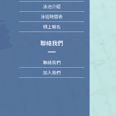
泳池介紹
泳班時間表
網上報名
聯絡我們
聯絡我們
加入我們