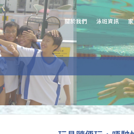
關於我們
泳班資訊
家