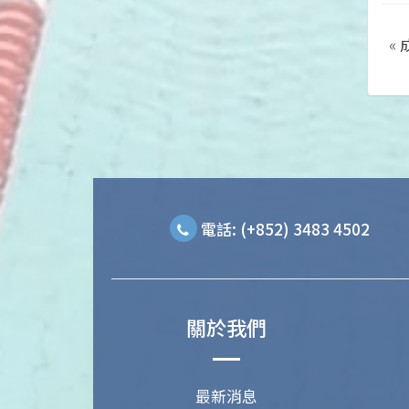
«
電話: (+852) 3483 4502
關於我們
最新消息