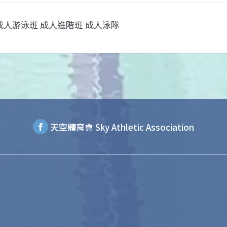
成人游泳班 成人進階班 成人泳隊
天空體育會 Sky Athletic Association