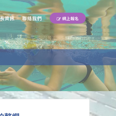
長資訊
聯絡我們
網上報名