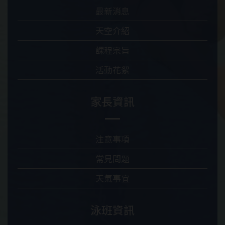
最新消息
天空介紹
課程宗旨
活動花絮
家長資訊
注意事項
常見問題
天氣事宜
泳班資訊