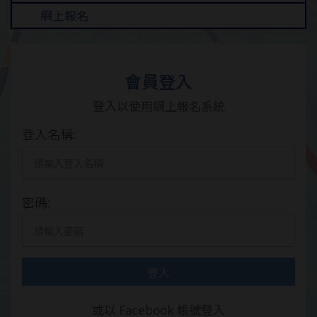
網上報名
會員登入
登入以使用網上報名系統
登入名稱:
密碼:
登入
或以 Facebook 帳號登入