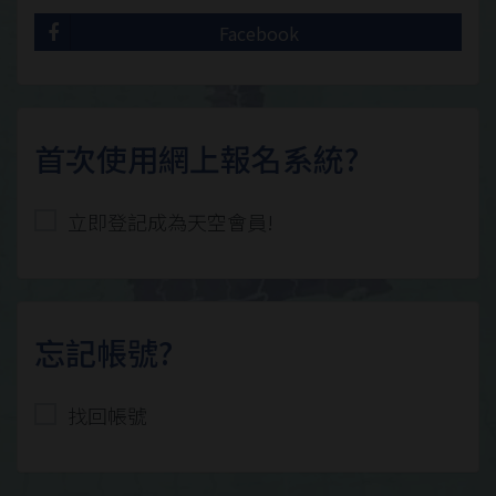
Facebook
首次使用網上報名系統?
立即登記成為天空會員!
忘記帳號?
找回帳號