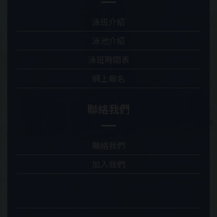
泳班介紹
泳池介紹
泳班時間表
網上報名
聯絡我們
聯絡我們
加入我們