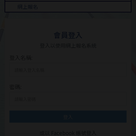
網上報名
會員登入
登入以使用網上報名系統
登入名稱:
密碼:
登入
或以 Facebook 帳號登入