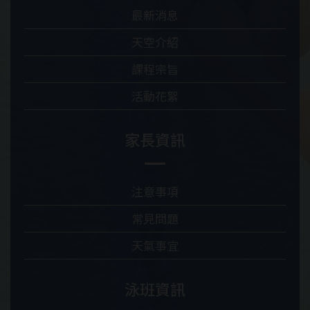
最新消息
天空介紹
課程宗旨
活動花絮
家長資訊
注意事項
常見問題
天氣事宜
泳班資訊