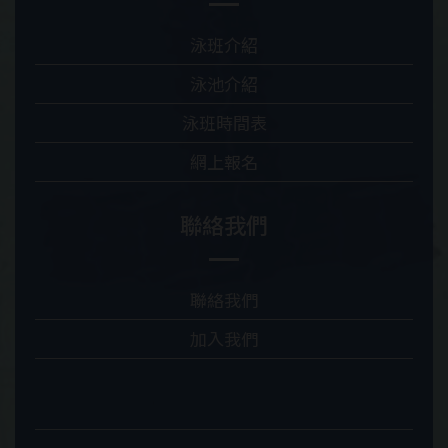
泳班介紹
泳池介紹
泳班時間表
網上報名
聯絡我們
聯絡我們
加入我們