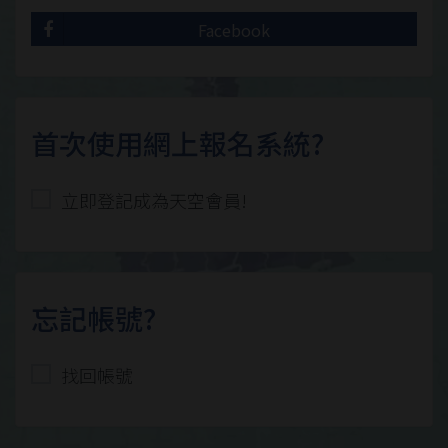
Facebook
首次使用網上報名系統?
立即登記成為天空會員!
忘記帳號?
找回帳號