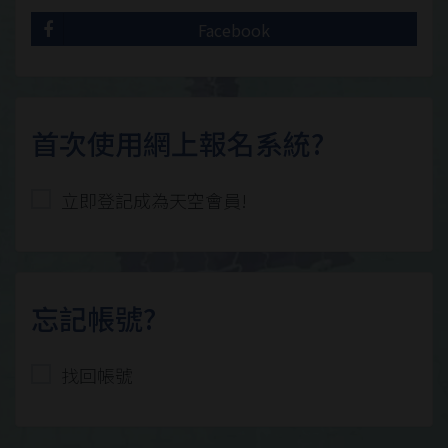
Facebook
首次使用網上報名系統?
立即登記成為天空會員!
忘記帳號?
找回帳號