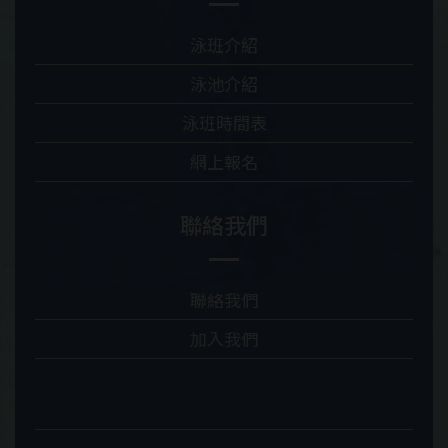
泳班介紹
泳池介紹
泳班時間表
網上報名
聯絡我們
聯絡我們
加入我們