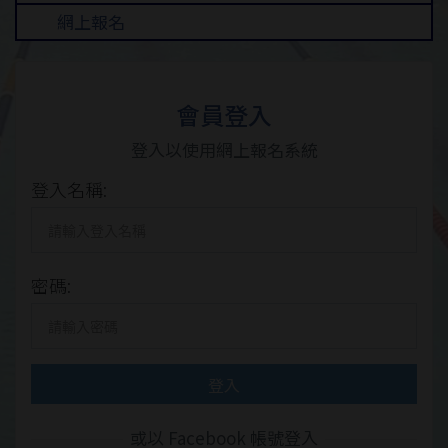
網上報名
會員登入
登入以使用網上報名系統
登入名稱:
密碼:
登入
或以 Facebook 帳號登入