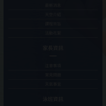
最新消息
天空介紹
課程宗旨
活動花絮
家長資訊
注意事項
常見問題
天氣事宜
泳班資訊