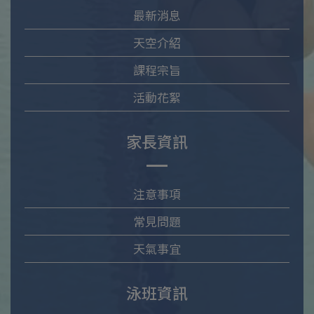
最新消息
天空介紹
課程宗旨
活動花絮
家長資訊
注意事項
常見問題
天氣事宜
泳班資訊