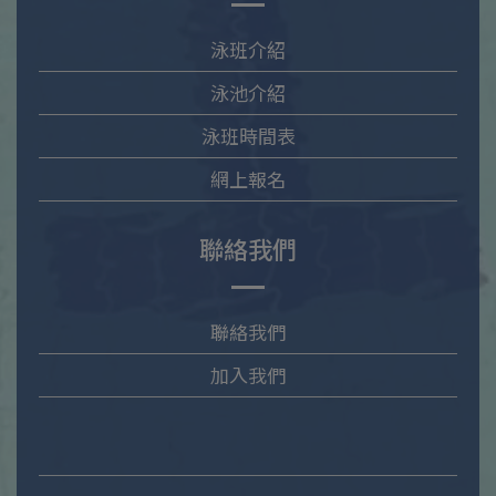
泳班介紹
泳池介紹
泳班時間表
網上報名
聯絡我們
聯絡我們
加入我們