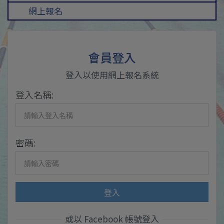
網上報名
會員登入
登入以使用網上報名系統
登入名稱:
密碼:
登入
或以 Facebook 帳號登入