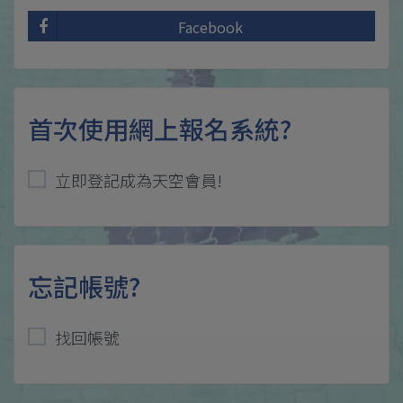
Facebook
首次使用網上報名系統?
立即登記成為天空會員!
忘記帳號?
找回帳號