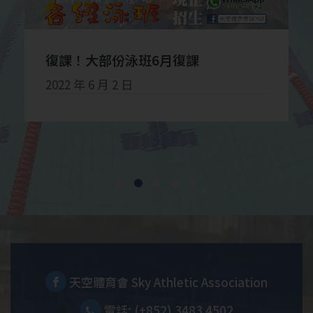
復課！大部份泳班6月復課
2022 年 6 月 2 日
天空體育會 Sky Athletic Association
電話: (+852) 3483 4502