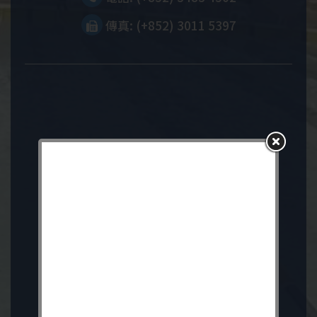
傳真: (+852) 3011 5397