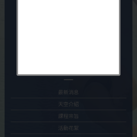
關於我們
最新消息
天空介紹
課程宗旨
活動花絮