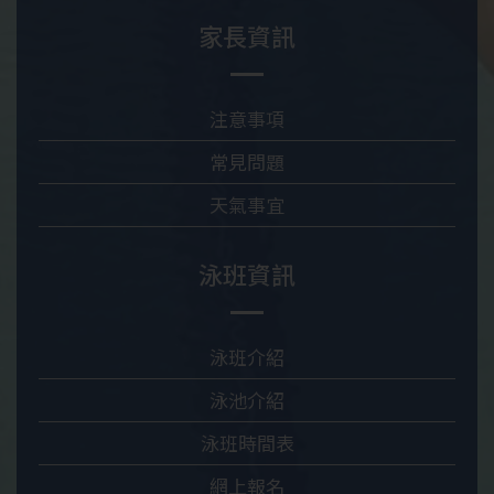
家長資訊
注意事項
常見問題
天氣事宜
泳班資訊
泳班介紹
泳池介紹
泳班時間表
網上報名